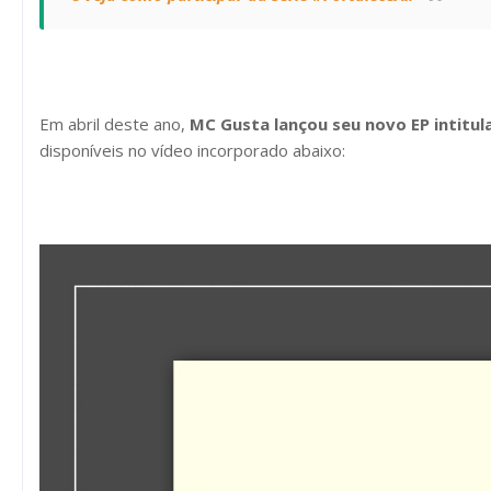
Em abril deste ano,
MC Gusta lançou seu novo EP intitu
disponíveis no vídeo incorporado abaixo: