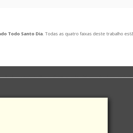
lado Todo Santo Dia
. Todas as quatro faixas deste trabalho est