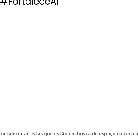
 #FortaleceAí
fortalecer artistas que estão em busca de espaço na cena a