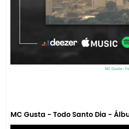
MC Gusta - To
MC Gusta - Todo Santo Dia - Ál