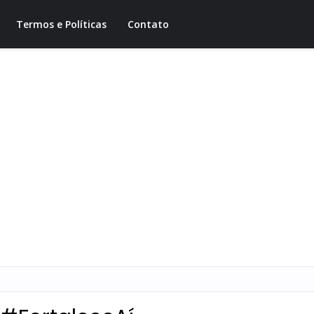
Termos e Políticas
Contato