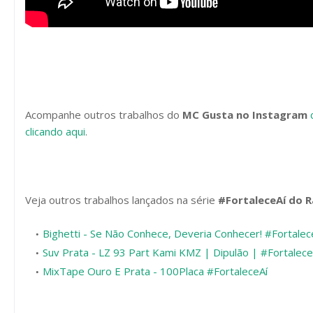
Acompanhe outros trabalhos do
MC Gusta no Instagram
clicando aqui
.
Veja outros trabalhos lançados na série
#FortaleceAí do 
Bighetti - Se Não Conhece, Deveria Conhecer! #Fortalec
Suv Prata - LZ 93 Part Kami KMZ | Dipulão | #Fortalece
MixTape Ouro E Prata - 100Placa #FortaleceAí