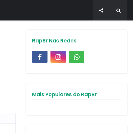
RapBr Nas Redes
Mais Populares do RapBr