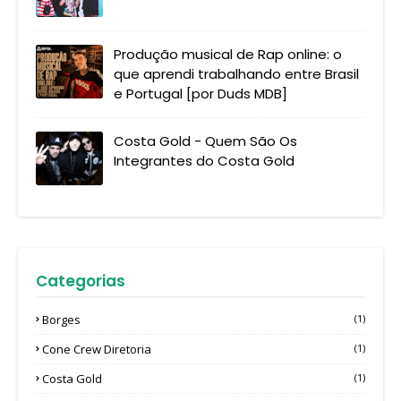
Produção musical de Rap online: o
que aprendi trabalhando entre Brasil
e Portugal [por Duds MDB]
Costa Gold - Quem São Os
Integrantes do Costa Gold
Categorias
Borges
(1)
Cone Crew Diretoria
(1)
Costa Gold
(1)