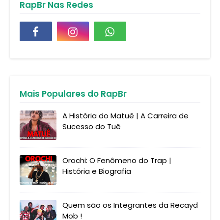
RapBr Nas Redes
Mais Populares do RapBr
A História do Matuê | A Carreira de
Sucesso do Tuê
Orochi: O Fenômeno do Trap |
História e Biografia
Quem são os Integrantes da Recayd
Mob !