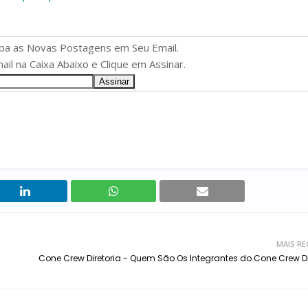
ba as Novas Postagens em Seu Email.
il na Caixa Abaixo e Clique em Assinar.
MAIS RE
Cone Crew Diretoria - Quem São Os Integrantes do Cone Crew Di