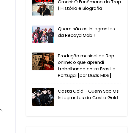
Orochi: O Fenômeno do Trap
| História e Biografia
Quem são os Integrantes
da Recayd Mob !
Produção musical de Rap
online: o que aprendi
trabalhando entre Brasil e
Portugal [por Duds MDB]
Costa Gold - Quem São Os
Integrantes do Costa Gold
s,