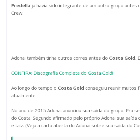
Predella
já havia sido integrante de um outro grupo antes 
Crew.
Adonai também tinha outros corres antes do
Costa Gold
. 
CONFIRA: Discografia Completa do Gosta Gold!
Ao longo do tempo o
Costa Gold
conseguiu reunir muitos 
atualmente.
No ano de 2015 Adonai anunciou sua saída do grupo. Pra se
do Costa. Segundo afirmado pelo próprio Adonai sua saída
e talz. (Veja a carta aberta do Adonai sobre sua saída do C