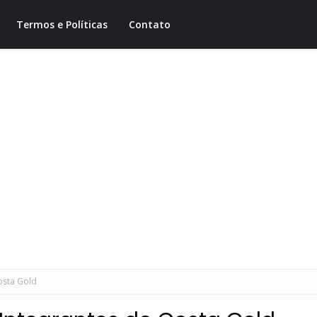
Termos e Políticas
Contato
osta Gold