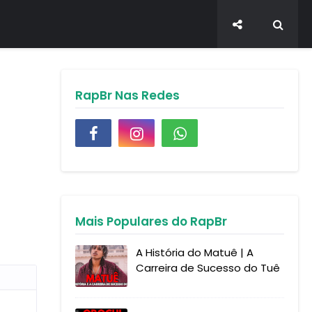
RapBr Nas Redes
Mais Populares do RapBr
A História do Matuê | A
Carreira de Sucesso do Tuê