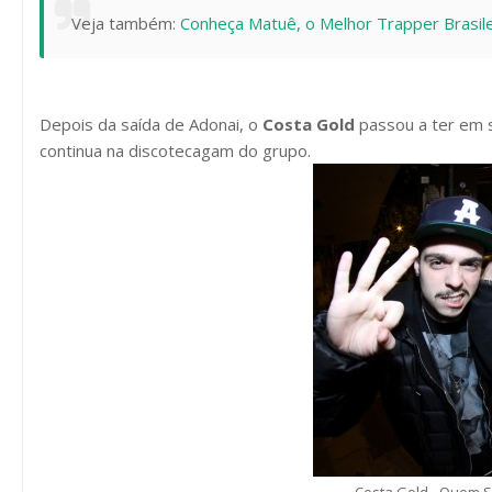
Veja também:
Conheça Matuê, o Melhor Trapper Brasile
Depois da saída de Adonai, o
Costa Gold
passou a ter em s
continua na discotecagam do grupo.