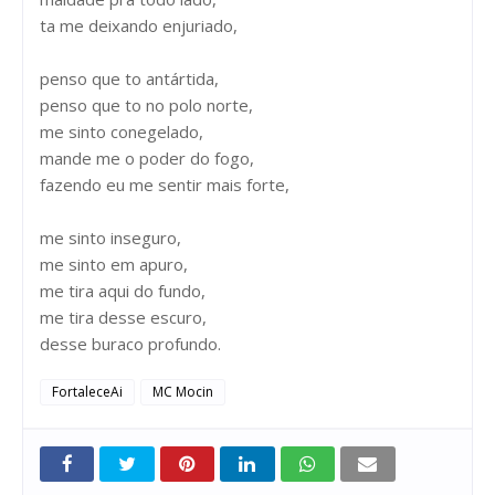
ta me deixando enjuriado,
penso que to antártida,
penso que to no polo norte,
me sinto conegelado,
mande me o poder do fogo,
fazendo eu me sentir mais forte,
me sinto inseguro,
me sinto em apuro,
me tira aqui do fundo,
me tira desse escuro,
desse buraco profundo.
FortaleceAi
MC Mocin