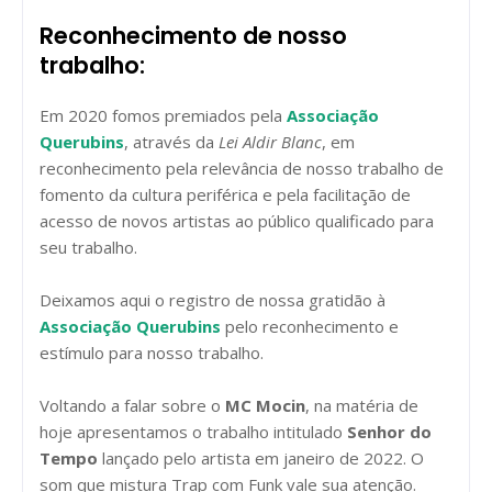
Reconhecimento de nosso
trabalho:
Em 2020 fomos premiados pela
Associação
Querubins
, através da
Lei Aldir Blanc
, em
reconhecimento pela relevância de nosso trabalho de
fomento da cultura periférica e pela facilitação de
acesso de novos artistas ao público qualificado para
seu trabalho.
Deixamos aqui o registro de nossa gratidão à
Associação Querubins
pelo reconhecimento e
estímulo para nosso trabalho.
Voltando a falar sobre o
MC Mocin
, na matéria de
hoje apresentamos o trabalho intitulado
Senhor do
Tempo
lançado pelo artista em janeiro de 2022. O
som que mistura Trap com Funk vale sua atenção.