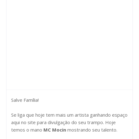
Salve Família!
Se liga que hoje tem mais um artista ganhando espaço
aqui no site para divulgação do seu trampo. Hoje
temos o mano
MC Mocin
mostrando seu talento.