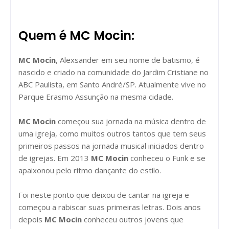
Quem é MC Mocin:
MC Mocin
, Alexsander em seu nome de batismo, é
nascido e criado na comunidade do Jardim Cristiane no
ABC Paulista, em Santo André/SP. Atualmente vive no
Parque Erasmo Assunção na mesma cidade.
MC Mocin
começou sua jornada na música dentro de
uma igreja, como muitos outros tantos que tem seus
primeiros passos na jornada musical iniciados dentro
de igrejas. Em 2013
MC Mocin
conheceu o Funk e se
apaixonou pelo ritmo dançante do estilo.
Foi neste ponto que deixou de cantar na igreja e
começou a rabiscar suas primeiras letras. Dois anos
depois
MC Mocin
conheceu outros jovens que