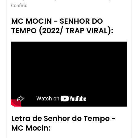
Confira:
MC MOCIN - SENHOR DO
TEMPO (2022/ TRAP VIRAL):
Letra de Senhor do Tempo -
MC Mocin: