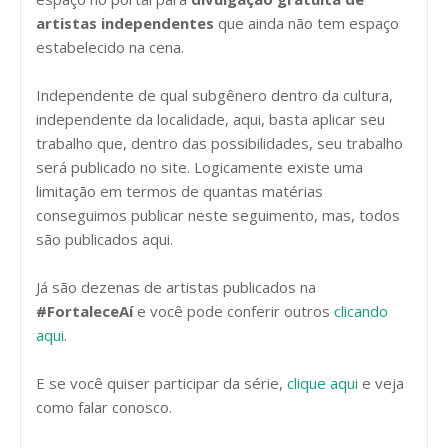
artistas independentes
que ainda não tem espaço
estabelecido na cena.
Independente de qual subgênero dentro da cultura,
independente da localidade, aqui, basta aplicar seu
trabalho que, dentro das possibilidades, seu trabalho
será publicado no site. Logicamente existe uma
limitação em termos de quantas matérias
conseguimos publicar neste seguimento, mas, todos
são publicados aqui.
Já são dezenas de artistas publicados na
#FortaleceAí
e você pode conferir outros
clicando
aqui
.
E se você quiser participar da série,
clique aqui
e veja
como falar conosco.