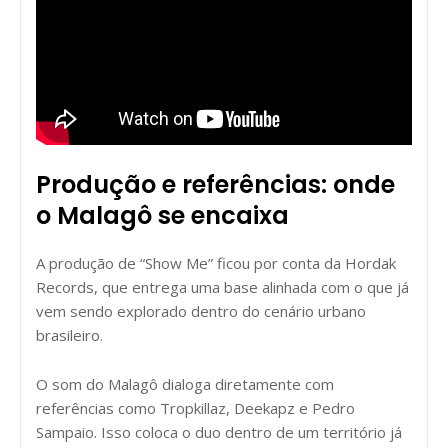
Produção e referências: onde
o Malagô se encaixa
A produção de “Show Me” ficou por conta da Hordak
Records, que entrega uma base alinhada com o que já
vem sendo explorado dentro do cenário urbano
brasileiro.
O som do Malagô dialoga diretamente com
referências como Tropkillaz, Deekapz e Pedro
Sampaio. Isso coloca o duo dentro de um território já