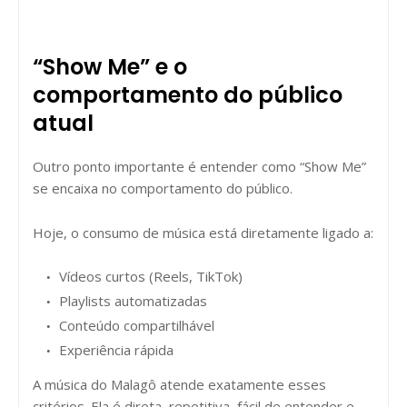
“Show Me” e o
comportamento do público
atual
Outro ponto importante é entender como “Show Me”
se encaixa no comportamento do público.
Hoje, o consumo de música está diretamente ligado a:
Vídeos curtos (Reels, TikTok)
Playlists automatizadas
Conteúdo compartilhável
Experiência rápida
A música do Malagô atende exatamente esses
critérios. Ela é direta, repetitiva, fácil de entender e