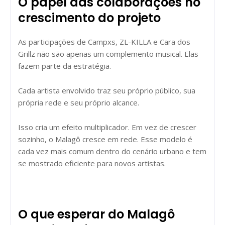
O papel das colaborações no
crescimento do projeto
As participações de Campxs, ZL-KILLA e Cara dos
Grillz não são apenas um complemento musical. Elas
fazem parte da estratégia.
Cada artista envolvido traz seu próprio público, sua
própria rede e seu próprio alcance.
Isso cria um efeito multiplicador. Em vez de crescer
sozinho, o Malagô cresce em rede. Esse modelo é
cada vez mais comum dentro do cenário urbano e tem
se mostrado eficiente para novos artistas.
O que esperar do Malagô