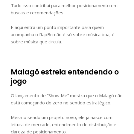
Tudo isso contribui para melhor posicionamento em
buscas e recomendações.
E aqui entra um ponto importante para quem
acompanha o RapBr: não é só sobre música boa, é
sobre música que circula.
Malagô estreia entendendo o
jogo
O lançamento de “Show Me” mostra que o Malagô não
está começando do zero no sentido estratégico.
Mesmo sendo um projeto novo, ele já nasce com
leitura de mercado, entendimento de distribuição e
clareza de posicionamento.