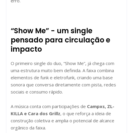
erro.
“Show Me” - um single
pensado para circulação e
impacto
O primeiro single do duo, “Show Me”, já chega com
uma estrutura muito bem definida. A faixa combina
elementos de funk e eletrofunk, criando uma base
sonora que conversa diretamente com pista, redes
sociais e consumo rápido.
A música conta com participações de
Campxs, ZL-
KILLA e Cara dos Grillz
, o que reforça a ideia de
construção coletiva e amplia o potencial de alcance
orgânico da faixa.