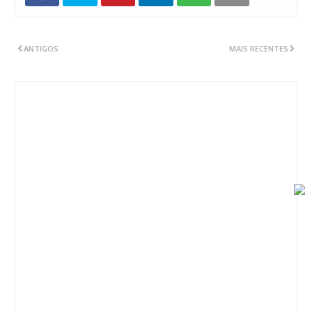
ANTIGOS
MAIS RECENTES