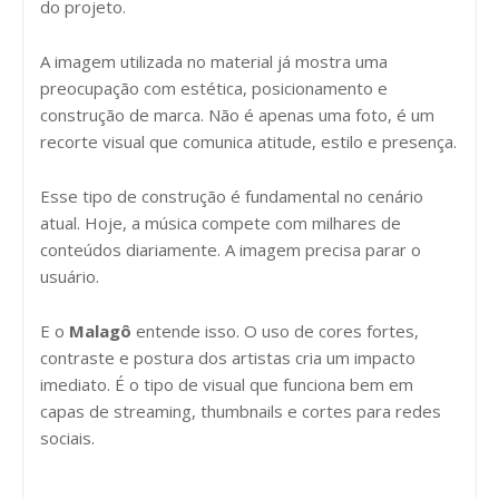
do projeto.
A imagem utilizada no material já mostra uma
preocupação com estética, posicionamento e
construção de marca. Não é apenas uma foto, é um
recorte visual que comunica atitude, estilo e presença.
Esse tipo de construção é fundamental no cenário
atual. Hoje, a música compete com milhares de
conteúdos diariamente. A imagem precisa parar o
usuário.
E o
Malagô
entende isso. O uso de cores fortes,
contraste e postura dos artistas cria um impacto
imediato. É o tipo de visual que funciona bem em
capas de streaming, thumbnails e cortes para redes
sociais.