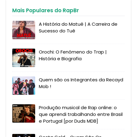
Mais Populares do RapBr
A História do Matuê | A Carreira de
Sucesso do Tuê
Orochi: O Fenômeno do Trap |
História e Biografia
Quem são os Integrantes da Recayd
Mob !
Produção musical de Rap online: o
que aprendi trabalhando entre Brasil
e Portugal [por Duds MDB]