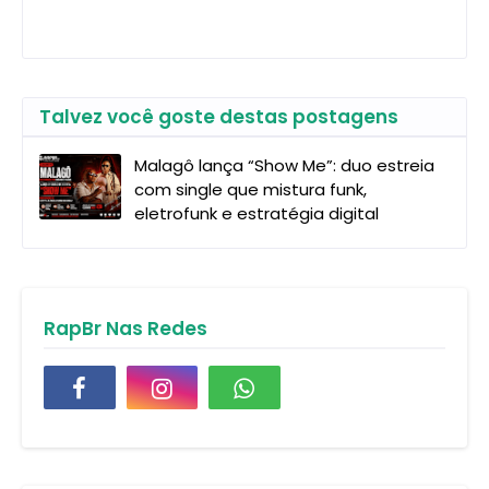
Talvez você goste destas postagens
Malagô lança “Show Me”: duo estreia
com single que mistura funk,
eletrofunk e estratégia digital
RapBr Nas Redes