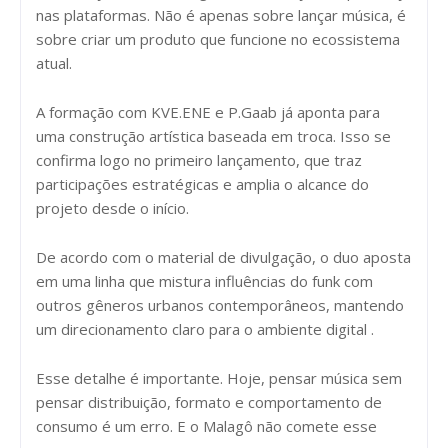
nas plataformas. Não é apenas sobre lançar música, é
sobre criar um produto que funcione no ecossistema
atual.
A formação com KVE.ENE e P.Gaab já aponta para
uma construção artística baseada em troca. Isso se
confirma logo no primeiro lançamento, que traz
participações estratégicas e amplia o alcance do
projeto desde o início.
De acordo com o material de divulgação, o duo aposta
em uma linha que mistura influências do funk com
outros gêneros urbanos contemporâneos, mantendo
um direcionamento claro para o ambiente digital .
Esse detalhe é importante. Hoje, pensar música sem
pensar distribuição, formato e comportamento de
consumo é um erro. E o Malagô não comete esse