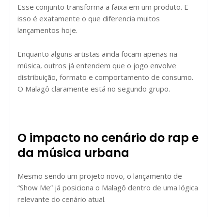
Esse conjunto transforma a faixa em um produto. E
isso é exatamente o que diferencia muitos
lançamentos hoje.
Enquanto alguns artistas ainda focam apenas na
música, outros já entendem que o jogo envolve
distribuição, formato e comportamento de consumo.
O Malagô claramente está no segundo grupo.
O impacto no cenário do rap e
da música urbana
Mesmo sendo um projeto novo, o lançamento de
“Show Me” já posiciona o Malagô dentro de uma lógica
relevante do cenário atual.