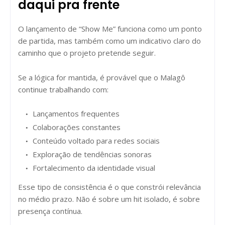
daqui pra frente
O lançamento de “Show Me” funciona como um ponto
de partida, mas também como um indicativo claro do
caminho que o projeto pretende seguir.
Se a lógica for mantida, é provável que o Malagô
continue trabalhando com:
Lançamentos frequentes
Colaborações constantes
Conteúdo voltado para redes sociais
Exploração de tendências sonoras
Fortalecimento da identidade visual
Esse tipo de consistência é o que constrói relevância
no médio prazo. Não é sobre um hit isolado, é sobre
presença contínua.