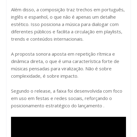
Além disso, a composição traz trechos em português,
inglês e espanhol, o que não é apenas um detalhe
estético. Isso posiciona a música para dialogar com
diferentes públicos e facilita a circulação em playlists,
trends e conteúdos internacionais.
A proposta sonora aposta em repetição rítmica e
dinâmica direta, o que é uma característica forte de
músicas pensadas para viralização. Não é sobre
complexidade, é sobre impacto.
Segundo o release, a faixa foi desenvolvida com foco
em uso em festas e redes sociais, reforçando o
posicionamento estratégico do lançamento .