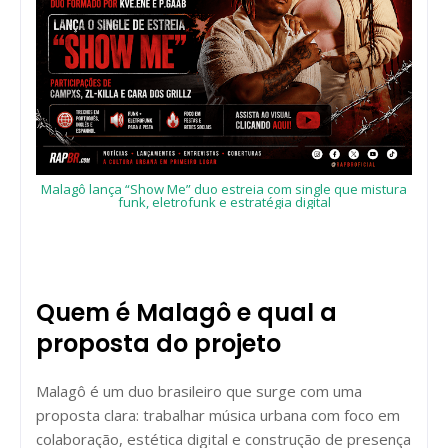
Malagô lança “Show Me” duo estreia com single que mistura
funk, eletrofunk e estratégia digital
Quem é Malagô e qual a
proposta do projeto
Malagô é um duo brasileiro que surge com uma
proposta clara: trabalhar música urbana com foco em
colaboração, estética digital e construção de presença