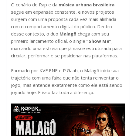
O cenário do Rap e da
música urbana brasileira
segue em expansão constante, e novos projetos
surgem com uma proposta cada vez mais alinhada
com o comportamento digital do público. Dentro
desse contexto, o duo
Malagô
chega com seu
primeiro lançamento oficial, o single
“Show Me”
,
marcando uma estreia que já nasce estruturada para
circular, performar e se posicionar nas plataformas.
Formado por KVE.ENE e P.Gaab, o Malagô inicia sua
trajetória com uma faixa que não tenta reinventar o
jogo, mas entende exatamente como ele está sendo
jogado hoje. E isso faz toda a diferença.