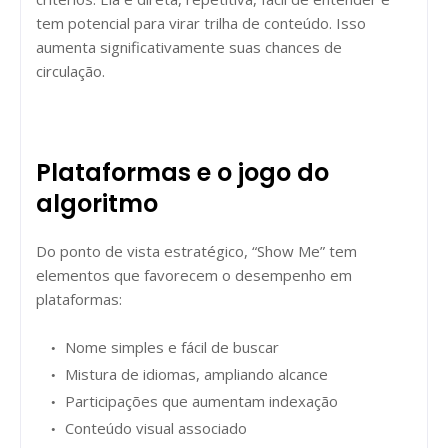
tem potencial para virar trilha de conteúdo. Isso
aumenta significativamente suas chances de
circulação.
Plataformas e o jogo do
algoritmo
Do ponto de vista estratégico, “Show Me” tem
elementos que favorecem o desempenho em
plataformas:
Nome simples e fácil de buscar
Mistura de idiomas, ampliando alcance
Participações que aumentam indexação
Conteúdo visual associado