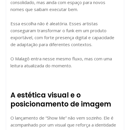
consolidado, mas ainda com espaço para novos
nomes que saibam executar bem.
Essa escolha não é aleatória. Esses artistas
conseguiram transformar o funk em um produto
exportável, com forte presença digital e capacidade
de adaptação para diferentes contextos.
O Malagô entra nesse mesmo fluxo, mas com uma
leitura atualizada do momento.
A estética visual e o
posicionamento de imagem
O lançamento de “Show Me” não vem sozinho. Ele é
acompanhado por um visual que reforça a identidade