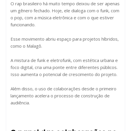
O rap brasileiro há muito tempo deixou de ser apenas
um gênero fechado. Hoje, ele dialoga com o funk, com
o pop, com a música eletrônica e com o que estiver
funcionando.
Esse movimento abriu espaço para projetos híbridos,
como o Malagô.
A mistura de funk e eletrofunk, com estética urbana e
foco digital, cria uma ponte entre diferentes públicos.
Isso aumenta o potencial de crescimento do projeto.
Além disso, o uso de colaborações desde o primeiro
lançamento acelera o processo de construção de
audiência.