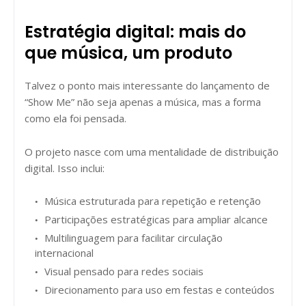
Estratégia digital: mais do
que música, um produto
Talvez o ponto mais interessante do lançamento de
“Show Me” não seja apenas a música, mas a forma
como ela foi pensada.
O projeto nasce com uma mentalidade de distribuição
digital. Isso inclui:
Música estruturada para repetição e retenção
Participações estratégicas para ampliar alcance
Multilinguagem para facilitar circulação
internacional
Visual pensado para redes sociais
Direcionamento para uso em festas e conteúdos