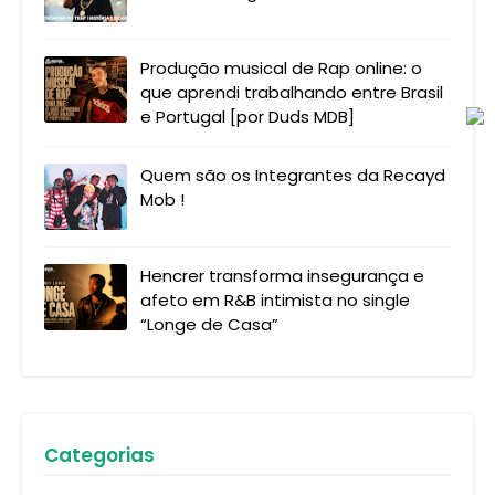
Produção musical de Rap online: o
que aprendi trabalhando entre Brasil
e Portugal [por Duds MDB]
Quem são os Integrantes da Recayd
Mob !
Hencrer transforma insegurança e
afeto em R&B intimista no single
“Longe de Casa”
Categorias