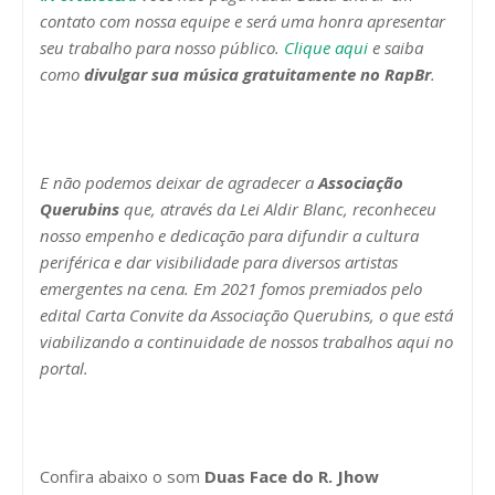
contato com nossa equipe e será uma honra apresentar
seu trabalho para nosso público.
Clique aqui
e saiba
como
divulgar sua música gratuitamente no RapBr
.
E não podemos deixar de agradecer a
Associação
Querubins
que, através da Lei Aldir Blanc, reconheceu
nosso empenho e dedicação para difundir a cultura
periférica e dar visibilidade para diversos artistas
emergentes na cena. Em 2021 fomos premiados pelo
edital Carta Convite da Associação Querubins, o que está
viabilizando a continuidade de nossos trabalhos aqui no
portal.
Confira abaixo o som
Duas Face do R. Jhow