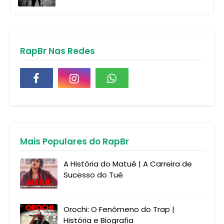
RapBr Nas Redes
Mais Populares do RapBr
A História do Matuê | A Carreira de
Sucesso do Tuê
Orochi: O Fenômeno do Trap |
História e Biografia