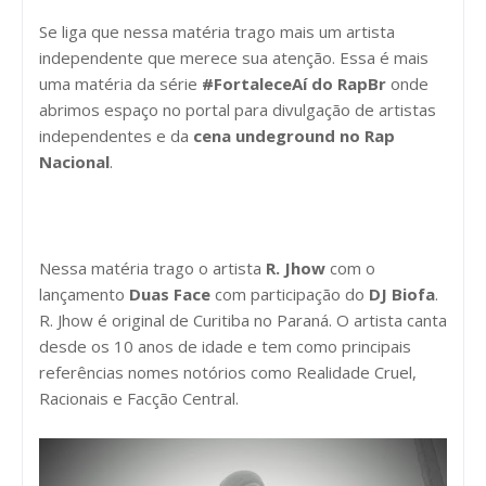
Se liga que nessa matéria trago mais um artista
independente que merece sua atenção. Essa é mais
uma matéria da série
#FortaleceAí do RapBr
onde
abrimos espaço no portal para divulgação de artistas
independentes e da
cena undeground no Rap
Nacional
.
Nessa matéria trago o artista
R. Jhow
com o
lançamento
Duas Face
com participação do
DJ Biofa
.
R. Jhow é original de Curitiba no Paraná. O artista canta
desde os 10 anos de idade e tem como principais
referências nomes notórios como Realidade Cruel,
Racionais e Facção Central.