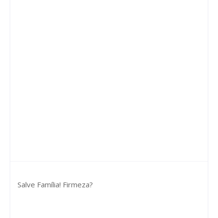
Salve Família! Firmeza?